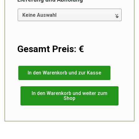
Gesamt Preis:
€
In den Warenkorb und zur Kasse
In den Warenkorb und weiter zum
Shop