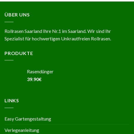
ÜBER UNS
Rollrasen Saarland Ihre Nr.1 im Saarland. Wir sind Ihr
Spezialist für hochwertigen Unkrautfreien Rollrasen.
PRODUKTE
Rasendünger
39.90
€
LINKS
Easy Gartengestaltung
Verlegeanleitung