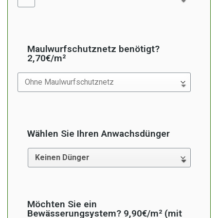
Maulwurfschutznetz benötigt?
2,70€/m²
Wählen Sie Ihren Anwachsdünger
Möchten Sie ein
Bewässerungsystem? 9,90€/m² (mit