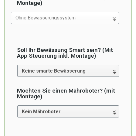
Montage)
Soll Ihr Bewässung Smart sein? (Mit
App Steuerung inkl. Montage)
Möchten Sie einen Mähroboter? (mit
Montage)