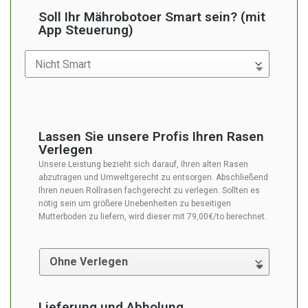
Soll Ihr Mährobotoer Smart sein? (mit
App Steuerung)
Lassen Sie unsere Profis Ihren Rasen
Verlegen
Unsere Leistung bezieht sich darauf, Ihren alten Rasen
abzutragen und Umweltgerecht zu entsorgen.
Abschließend
Ihren neuen Rollrasen fachgerecht zu verlegen. Sollten es
nötig sein um größere Unebenheiten zu beseitigen
Mutterboden zu liefern, wird dieser mit 79,00€/to berechnet.
Lieferung und Abholung