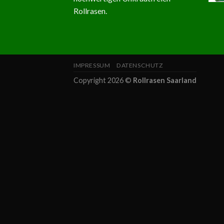
Rollrasen.
IMPRESSUM
DATENSCHUTZ
Copyright 2026 ©
Rollrasen Saarland