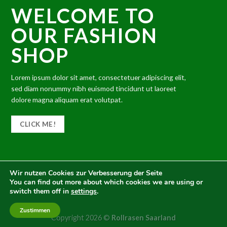
WELCOME TO
OUR FASHION
SHOP
Lorem ipsum dolor sit amet, consectetuer adipiscing elit,
sed diam nonummy nibh euismod tincidunt ut laoreet
dolore magna aliquam erat volutpat.
CLICK ME!
Wir nutzen Cookies zur Verbesserung der Seite
You can find out more about which cookies we are using or
switch them off in
settings
.
Zustimmen
Copyright 2026 ©
Rollrasen Saarland