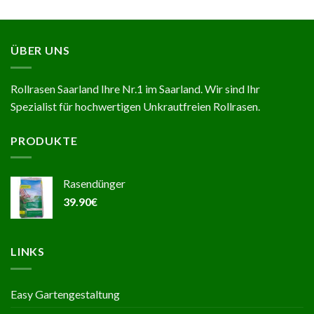
ÜBER UNS
Rollrasen Saarland Ihre Nr.1 im Saarland. Wir sind Ihr
Spezialist für hochwertigen Unkrautfreien Rollrasen.
PRODUKTE
Rasendünger
39.90
€
LINKS
Easy Gartengestaltung