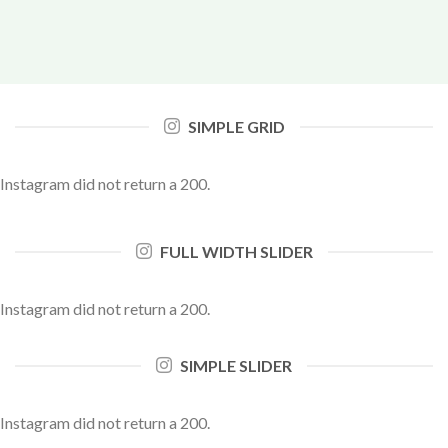
SIMPLE GRID
Instagram did not return a 200.
FULL WIDTH SLIDER
Instagram did not return a 200.
SIMPLE SLIDER
Instagram did not return a 200.