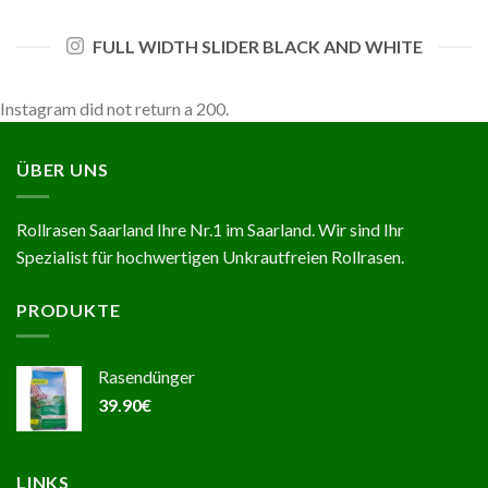
FULL WIDTH SLIDER BLACK AND WHITE
Instagram did not return a 200.
ÜBER UNS
Rollrasen Saarland Ihre Nr.1 im Saarland. Wir sind Ihr
Spezialist für hochwertigen Unkrautfreien Rollrasen.
PRODUKTE
Rasendünger
39.90
€
LINKS