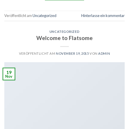
Veröffentlicht am
Uncategorized
Hinterlasse ein kommentar
UNCATEGORIZED
Welcome to Flatsome
VERÖFFENTLICHT AM
NOVEMBER 19, 2015
VON
ADMIN
19
Nov