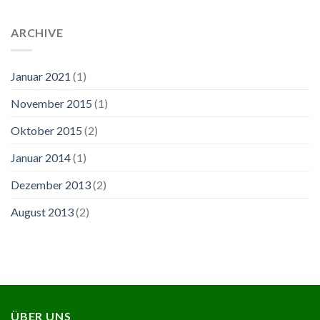
ARCHIVE
Januar 2021
(1)
November 2015
(1)
Oktober 2015
(2)
Januar 2014
(1)
Dezember 2013
(2)
August 2013
(2)
ÜBER UNS