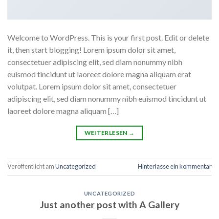
Welcome to WordPress. This is your first post. Edit or delete
it, then start blogging! Lorem ipsum dolor sit amet,
consectetuer adipiscing elit, sed diam nonummy nibh
euismod tincidunt ut laoreet dolore magna aliquam erat
volutpat. Lorem ipsum dolor sit amet, consectetuer
adipiscing elit, sed diam nonummy nibh euismod tincidunt ut
laoreet dolore magna aliquam […]
WEITERLESEN
→
Veröffentlicht am
Uncategorized
Hinterlasse ein kommentar
UNCATEGORIZED
Just another post with A Gallery