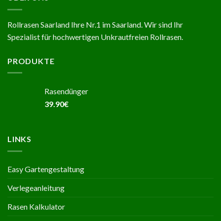
Rollrasen Saarland Ihre Nr.1 im Saarland. Wir sind Ihr
Spezialist für hochwertigen Unkrautfreien Rollrasen.
PRODUKTE
Rasendünger
39.90
€
LINKS
Easy Gartengestaltung
Verlegeanleitung
Rasen Kalkulator